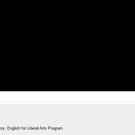
y: English for Liberal Arts Program