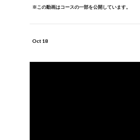
※この動画はコースの一部を公開しています。
Oct 18