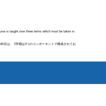
urse is taught over three terms which must be taken in 
科目は、 2学期は3つのコンポーネントで構成されてお