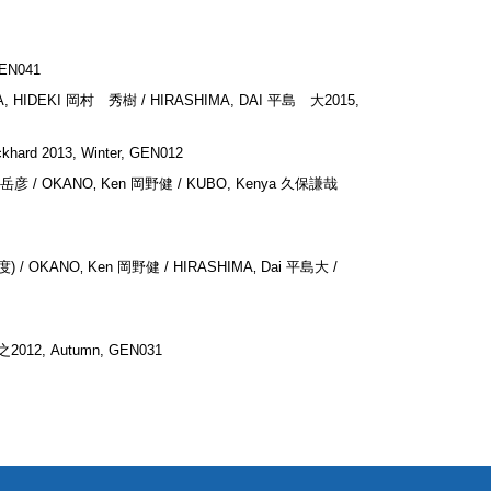
EN041
URA, HIDEKI 岡村 秀樹 / HIRASHIMA, DAI 平島 大2015,
ckhard 2013, Winter, GEN012
o 上遠岳彦 / OKANO‚ Ken 岡野健 / KUBO, Kenya 久保謙哉
7年度) / OKANO‚ Ken 岡野健 / HIRASHIMA‚ Dai 平島大 /
博之2012, Autumn, GEN031